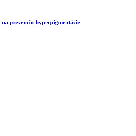
a prevenciu hyperpigmentácie