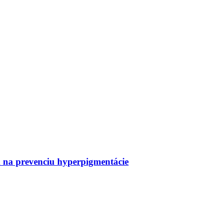
a prevenciu hyperpigmentácie