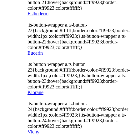
button-21:hover{background:#ff9923;border-
color:#ff9923;color:#ffffff;}
Esthederm
.ts-button-wrapper a.ts-button-
22{background:#ffffff;border-color:#ff9923;border-
width:1px ;color:#ff9923;}.ts-button-wrapper a.ts-
button-22:hover{background:#ff9923;border-
color:#ff9923;color:#ffffff;}
Eucerin
.ts-button-wrapper a.ts-button-
23{background:#ffffff;border-color:#ff9923;border-
width:1px ;color:#ff9923;}.ts-button-wrapper a.ts-
button-23:hover{background:#ff9923;border-
color:#ff9923;color:#ffffff;}
Klorane
.ts-button-wrapper a.ts-button-
24{background:#ffffff;border-color:#ff9923;border-
width:1px ;color:#ff9923;}.ts-button-wrapper a.ts-
button-24:hover{background:#ff9923;border-
color:#ff9923;color:#ffffff;}
Vichy