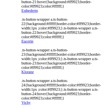
button-21:hover{background:#ff9923;border-
color:#ff9923;color:#ffffff;}
Esthederm
.ts-button-wrapper a.ts-button-
22{background:#ffffff;border-color:#ff9923;border-
width:1px ;color:#ff9923;}.ts-button-wrapper a.ts-
button-22:hover{background:#ff9923;border-
color:#ff9923;color:#ffffff;}
Eucerin
.ts-button-wrapper a.ts-button-
23{background:#ffffff;border-color:#ff9923;border-
width:1px ;color:#ff9923;}.ts-button-wrapper a.ts-
button-23:hover{background:#ff9923;border-
color:#ff9923;color:#ffffff;}
Klorane
.ts-button-wrapper a.ts-button-
24{background:#ffffff;border-color:#ff9923;border-
width:1px ;color:#ff9923;}.ts-button-wrapper a.ts-
button-24:hover{background:#ff9923;border-
color:#ff9923;color:#ffffff;}
Vichy