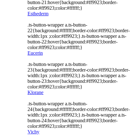
button-21:hover{background:#ff9923;border-
color:#ff9923;color:#ffffff;}
Esthederm
.ts-button-wrapper a.ts-button-
22{background:#ffffff;border-color:#ff9923;border-
width:1px ;color:#ff9923;}.ts-button-wrapper a.ts-
button-22:hover{background:#ff9923;border-
color:#ff9923;color:#ffffff;}
Eucerin
.ts-button-wrapper a.ts-button-
23{background:#ffffff;border-color:#ff9923;border-
width:1px ;color:#ff9923;}.ts-button-wrapper a.ts-
button-23:hover{background:#ff9923;border-
color:#ff9923;color:#ffffff;}
Klorane
.ts-button-wrapper a.ts-button-
24{background:#ffffff;border-color:#ff9923;border-
width:1px ;color:#ff9923;}.ts-button-wrapper a.ts-
button-24:hover{background:#ff9923;border-
color:#ff9923;color:#ffffff;}
Vichy