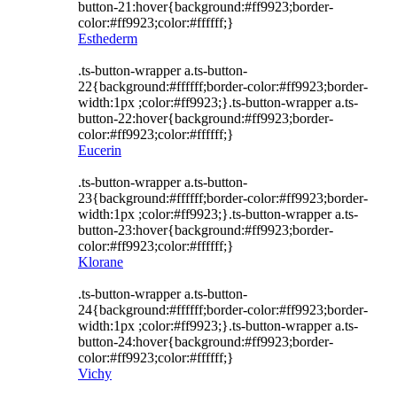
button-21:hover{background:#ff9923;border-
color:#ff9923;color:#ffffff;}
Esthederm
.ts-button-wrapper a.ts-button-
22{background:#ffffff;border-color:#ff9923;border-
width:1px ;color:#ff9923;}.ts-button-wrapper a.ts-
button-22:hover{background:#ff9923;border-
color:#ff9923;color:#ffffff;}
Eucerin
.ts-button-wrapper a.ts-button-
23{background:#ffffff;border-color:#ff9923;border-
width:1px ;color:#ff9923;}.ts-button-wrapper a.ts-
button-23:hover{background:#ff9923;border-
color:#ff9923;color:#ffffff;}
Klorane
.ts-button-wrapper a.ts-button-
24{background:#ffffff;border-color:#ff9923;border-
width:1px ;color:#ff9923;}.ts-button-wrapper a.ts-
button-24:hover{background:#ff9923;border-
color:#ff9923;color:#ffffff;}
Vichy