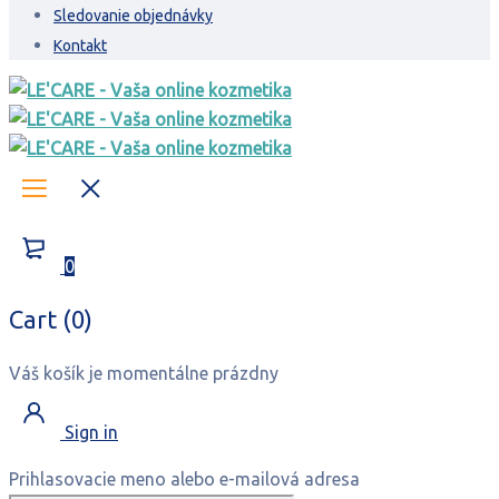
Sledovanie objednávky
Kontakt
0
Cart (0)
Váš košík je momentálne prázdny
Sign in
Prihlasovacie meno alebo e-mailová adresa