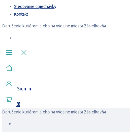
Sledovanie objednávky
Kontakt
Doručenie
kuriérom
alebo na výdajne miesta
Zásielkovňa
Sign in
0
Doručenie
kuriérom
alebo na výdajne miesta
Zásielkovňa