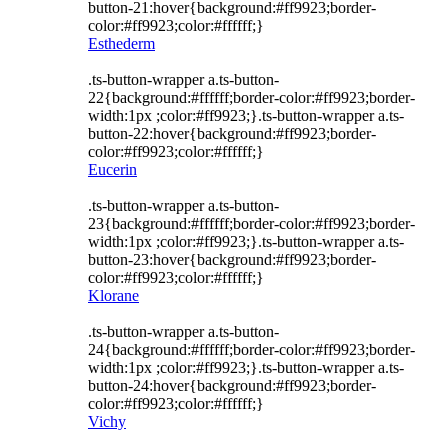
button-21:hover{background:#ff9923;border-
color:#ff9923;color:#ffffff;}
Esthederm
.ts-button-wrapper a.ts-button-
22{background:#ffffff;border-color:#ff9923;border-
width:1px ;color:#ff9923;}.ts-button-wrapper a.ts-
button-22:hover{background:#ff9923;border-
color:#ff9923;color:#ffffff;}
Eucerin
.ts-button-wrapper a.ts-button-
23{background:#ffffff;border-color:#ff9923;border-
width:1px ;color:#ff9923;}.ts-button-wrapper a.ts-
button-23:hover{background:#ff9923;border-
color:#ff9923;color:#ffffff;}
Klorane
.ts-button-wrapper a.ts-button-
24{background:#ffffff;border-color:#ff9923;border-
width:1px ;color:#ff9923;}.ts-button-wrapper a.ts-
button-24:hover{background:#ff9923;border-
color:#ff9923;color:#ffffff;}
Vichy