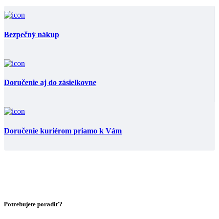
Bezpečný nákup
Doručenie aj do zásielkovne
Doručenie kuriérom priamo k Vám
Potrebujete poradiť?