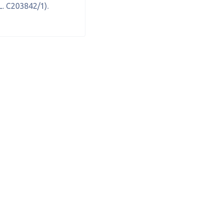
 C203842/1).