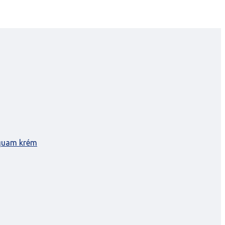
quam krém