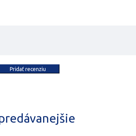
predávanejšie