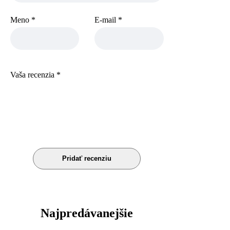
Meno
*
E-mail
*
Vaša recenzia
*
Najpredávanejšie