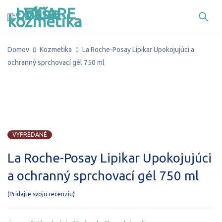
Domov
Kozmetika
La Roche-Posay Lipikar Upokojujúci a
ochranný sprchovací gél 750 ml
VYPREDANÉ
VYPREDANÉ
La Roche-Posay Lipikar Upokojujúci
a ochranný sprchovací gél 750 ml
Pridajte svoju recenziu