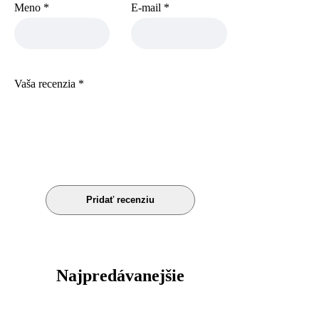
Meno
*
E-mail
*
Vaša recenzia
*
Najpredávanejšie