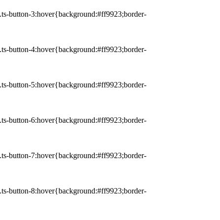
 a.ts-button-3:hover{background:#ff9923;border-
 a.ts-button-4:hover{background:#ff9923;border-
 a.ts-button-5:hover{background:#ff9923;border-
 a.ts-button-6:hover{background:#ff9923;border-
 a.ts-button-7:hover{background:#ff9923;border-
 a.ts-button-8:hover{background:#ff9923;border-