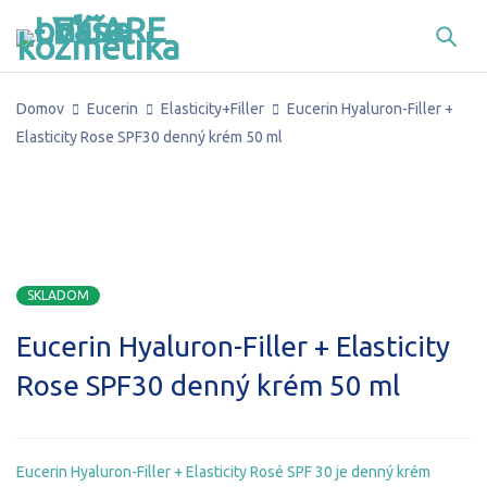
Domov
Eucerin
Elasticity+Filler
Eucerin Hyaluron-Filler +
Elasticity Rose SPF30 denný krém 50 ml
ZĽAVA
SKLADOM
Eucerin Hyaluron-Filler + Elasticity
Rose SPF30 denný krém 50 ml
Eucerin Hyaluron-Filler + Elasticity Rosé SPF 30 je
denný krém