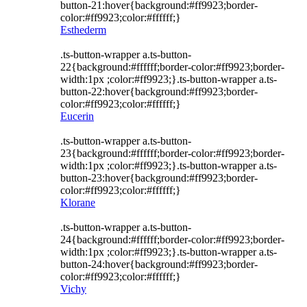
button-21:hover{background:#ff9923;border-
color:#ff9923;color:#ffffff;}
Esthederm
.ts-button-wrapper a.ts-button-
22{background:#ffffff;border-color:#ff9923;border-
width:1px ;color:#ff9923;}.ts-button-wrapper a.ts-
button-22:hover{background:#ff9923;border-
color:#ff9923;color:#ffffff;}
Eucerin
.ts-button-wrapper a.ts-button-
23{background:#ffffff;border-color:#ff9923;border-
width:1px ;color:#ff9923;}.ts-button-wrapper a.ts-
button-23:hover{background:#ff9923;border-
color:#ff9923;color:#ffffff;}
Klorane
.ts-button-wrapper a.ts-button-
24{background:#ffffff;border-color:#ff9923;border-
width:1px ;color:#ff9923;}.ts-button-wrapper a.ts-
button-24:hover{background:#ff9923;border-
color:#ff9923;color:#ffffff;}
Vichy